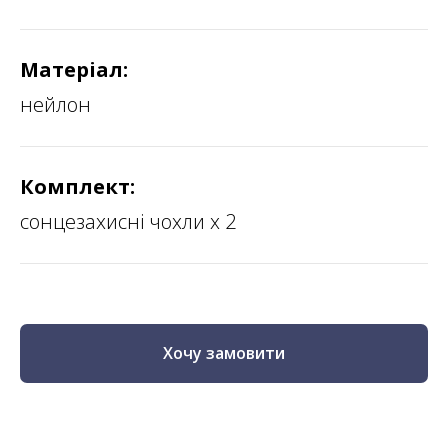
Матеріал:
нейлон
Комплект:
сонцезахисні чохли х 2
Хочу замовити