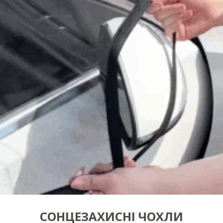
СОНЦЕЗАХИСНІ ЧОХЛИ