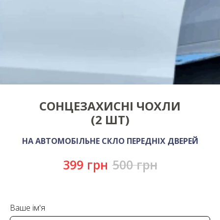
СОНЦЕЗАХИСНІ ЧОХЛИ
(2 ШТ)
НА АВТОМОБІЛЬНЕ СКЛО ПЕРЕДНІХ ДВЕРЕЙ
399
грн
500
грн
Ваше ім'я