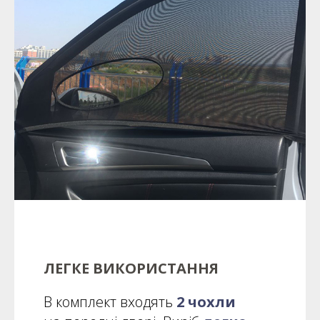
ЛЕГКЕ ВИКОРИСТАННЯ
В комплект входять
2 чохли