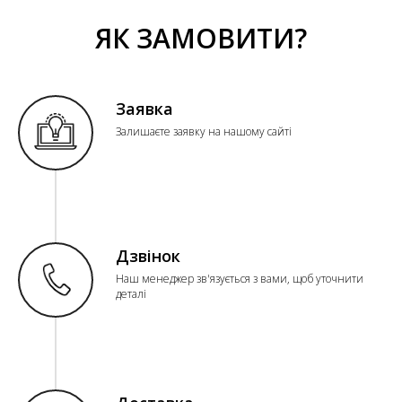
ЯК ЗАМОВИТИ?
Заявка
Залишаєте заявку на нашому сайті
Дзвінок
Наш менеджер зв'язується з вами, щоб уточнити
деталі