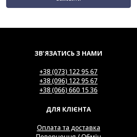
ЗВ'ЯЗАТИСЬ З НАМИ
+38 (073) 122 95 67
+38 (096) 122 95 67
+38 (066) 660 15 36
ДЛЯ КЛІЄНТА
Оплата та доставка
Повернення / Обмін