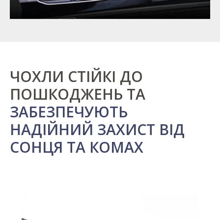
ЧОХЛИ СТІЙКІ ДО
ПОШКОДЖЕНЬ ТА
ЗАБЕЗПЕЧУЮТЬ
НАДІЙНИЙ ЗАХИСТ ВІД
СОНЦЯ ТА КОМАХ