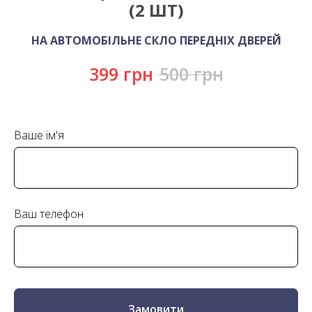
(2 ШТ)
НА АВТОМОБІЛЬНЕ СКЛО ПЕРЕДНІХ ДВЕРЕЙ
399
грн
500
грн
Ваше ім'я
Ваш телефон
Замовити