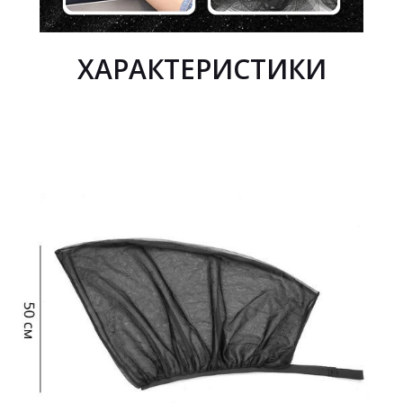
ХАРАКТЕРИСТИКИ