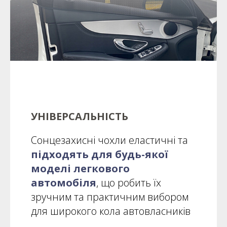
УНІВЕРСАЛЬНІСТЬ
Сонцезахисні чохли еластичні та
підходять для будь-якої
моделі легкового
автомобіля
, що робить їх
зручним та практичним вибором
для широкого кола автовласників