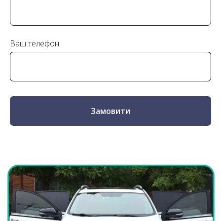
Ваш телефон
Замовити