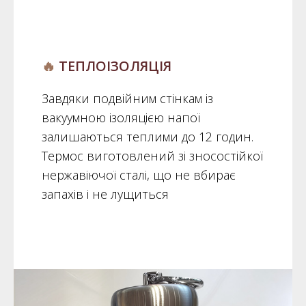
🔥
ТЕПЛОІЗОЛЯЦІЯ
Завдяки подвійним стінкам із
вакуумною ізоляцією напої
залишаються теплими до 12 годин.
Термос виготовлений зі зносостійкої
нержавіючої сталі, що не вбирає
запахів і не лущиться