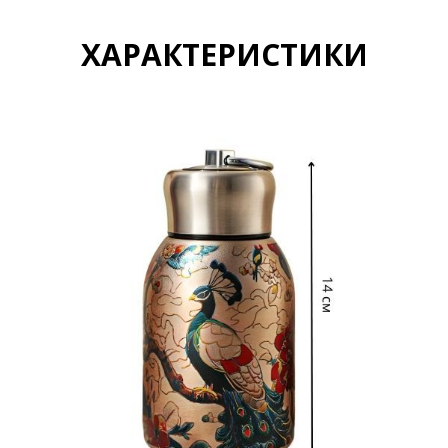
ХАРАКТЕРИСТИКИ