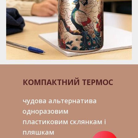
КОМПАКТНИЙ ТЕРМОС
чудова альтернатива
одноразовим
пластиковим склянкам і
пляшкам