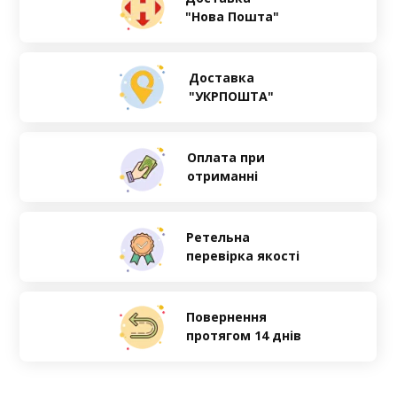
"Нова Пошта"
Доставка
"УКРПОШТА"
Оплата при
отриманні
Ретельна
перевірка якості
Повернення
протягом 14 днів