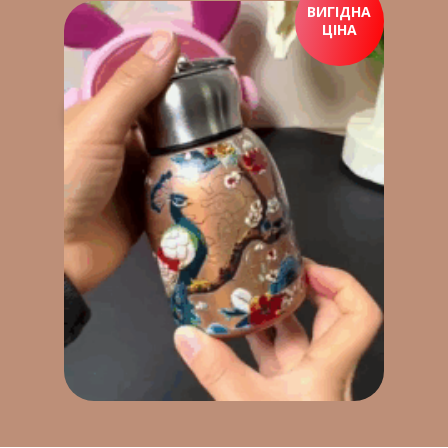
ВИГІДНА
ЦІНА
ПРИДБАТИ ЗАРАЗ