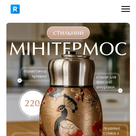
399 грн
600 грн
ЗАМОВИТИ