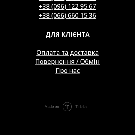
+38 (096) 122 95 67
+38 (066) 660 15 36
ДЛЯ КЛІЄНТА
Оплата та доставка
Повернення / Обмін
Про нас
Tilda
Made on