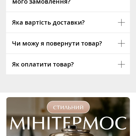
мого замовлення?
Яка вартість доставки?
Чи можу я повернути товар?
Як оплатити товар?