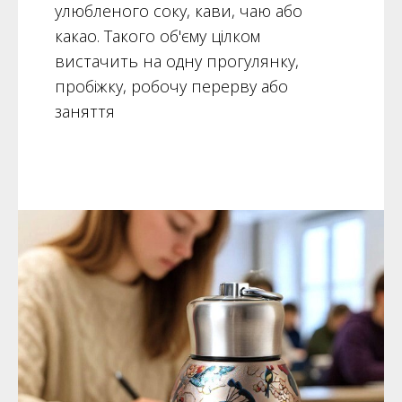
улюбленого соку, кави, чаю або
какао. Такого об'єму цілком
вистачить на одну прогулянку,
пробіжку, робочу перерву або
заняття