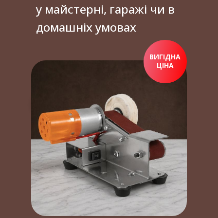
у майстерні, гаражі чи в
домашніх умовах
ВИГІДНА
ЦІНА
ПРИДБАТИ ЗАРАЗ