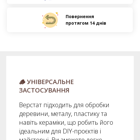
Повернення
протягом 14 днів
🪵 УНІВЕРСАЛЬНЕ
ЗАСТОСУВАННЯ
Верстат підходить для обробки
деревини, металу, пластику та
навіть кераміки, що робить його
ідеальним для DIY-проєктів і
майстерні. Ви зможете легко