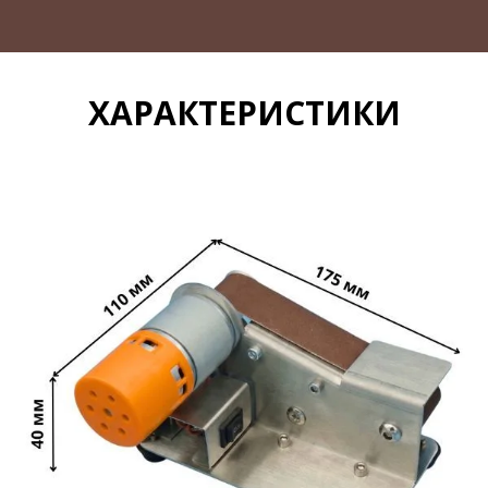
ХАРАКТЕРИСТИКИ