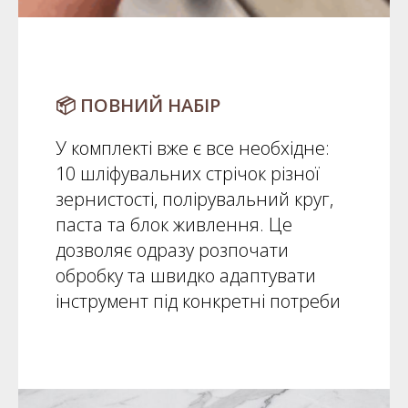
📦 ПОВНИЙ НАБІР
У комплекті вже є все необхідне:
10 шліфувальних стрічок різної
зернистості, полірувальний круг,
паста та блок живлення. Це
дозволяє одразу розпочати
обробку та швидко адаптувати
інструмент під конкретні потреби