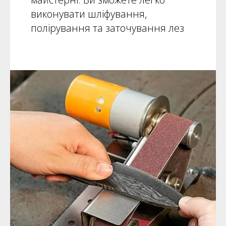
виконувати шліфування,
полірування та заточування лез