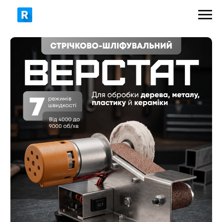
1399 грн
2090 грн
ЗАМОВИТИ