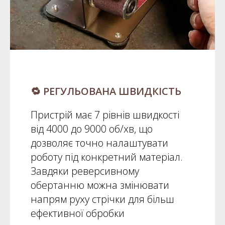
🔁 РЕГУЛЬОВАНА ШВИДКІСТЬ
Пристрій має 7 рівнів швидкості
від 4000 до 9000 об/хв, що
дозволяє точно налаштувати
роботу під конкретний матеріал.
Завдяки реверсивному
обертанню можна змінювати
напрям руху стрічки для більш
ефективної обробки