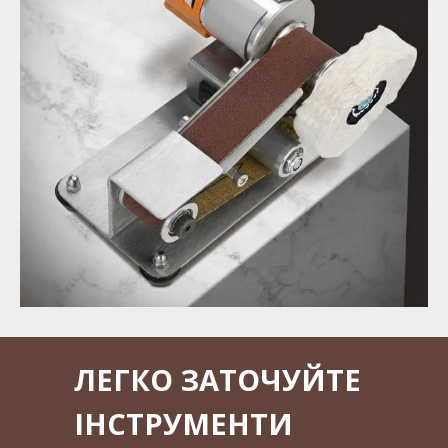
ЛЕГКО ЗАТОЧУЙТЕ
ІНСТРУМЕНТИ