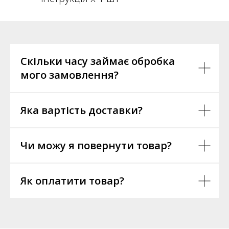
Скільки часу займає обробка
мого замовлення?
Яка вартість доставки?
Чи можу я повернути товар?
Як оплатити товар?