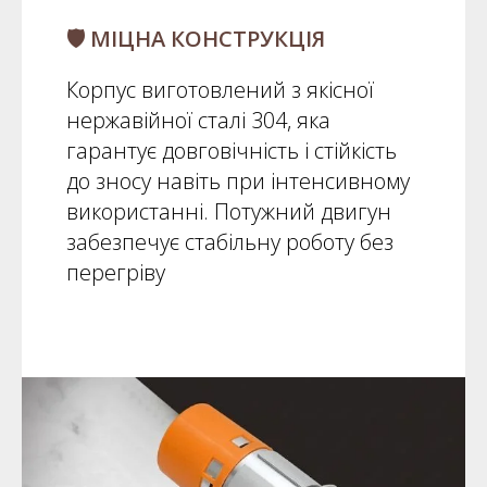
🛡️ МІЦНА КОНСТРУКЦІЯ
Корпус виготовлений з якісної
нержавійної сталі 304, яка
гарантує довговічність і стійкість
до зносу навіть при інтенсивному
використанні. Потужний двигун
забезпечує стабільну роботу без
перегріву