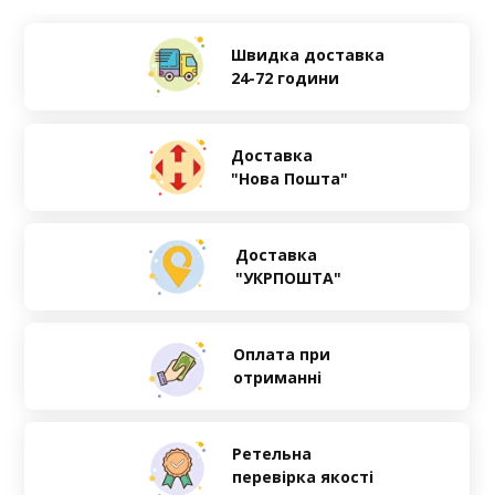
Швидка доставка
24-72 години
Доставка
"Нова Пошта"
Доставка
"УКРПОШТА"
Оплата при
отриманні
Ретельна
перевірка якості