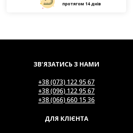
протягом 14 днів
ЗВ'ЯЗАТИСЬ З НАМИ
+38 (073) 122 95 67
+38 (096) 122 95 67
+38 (066) 660 15 36
ДЛЯ КЛІЄНТА