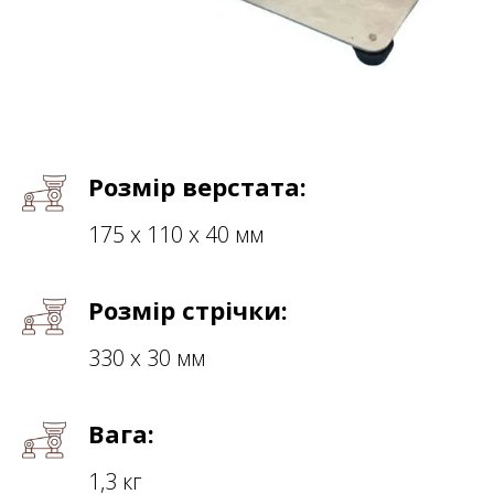
Розмір верстата:
175 х 110 х 40 мм
Розмір стрічки:
330 х 30 мм
Вага:
1,3 кг