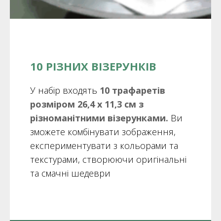
10 РІЗНИХ ВІЗЕРУНКІВ
У набір входять
10 трафаретів
розміром 26,4 х 11,3 см з
різноманітними візерунками.
Ви
зможете комбінувати зображення,
експериментувати з кольорами та
текстурами, створюючи оригінальні
та смачні шедеври