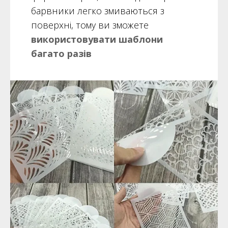
барвники легко змиваються з
поверхні, тому ви зможете
використовувати шаблони
багато разів