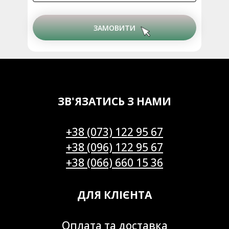
ЗАМОВИТИ
ЗВ'ЯЗАТИСЬ З НАМИ
+38 (073) 122 95 67
+38 (096) 122 95 67
+38 (066) 660 15 36
ДЛЯ КЛІЄНТА
Оплата та доставка