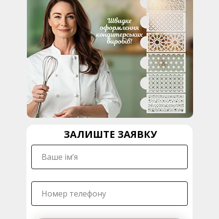
ЗАЛИШТЕ ЗАЯВКУ