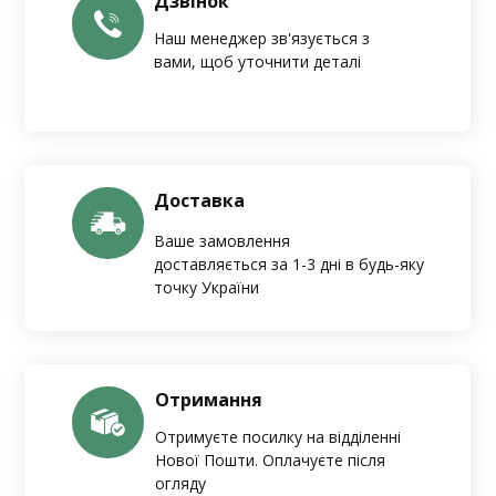
Дзвінок
Наш менеджер зв'язується з
вами, щоб уточнити деталі
Доставка
Ваше замовлення
доставляється за 1-3 дні в будь-яку
точку України
Отримання
Отримуєте посилку на відділенні
Нової Пошти. Оплачуєте після
огляду