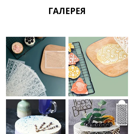
ГАЛЕРЕЯ