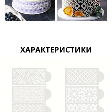
ХАРАКТЕРИСТИКИ