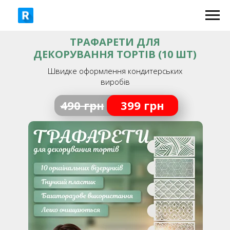
ТРАФАРЕТИ ДЛЯ
ДЕКОРУВАННЯ ТОРТІВ (10 ШТ)
Швидке оформлення кондитерських
виробів
490 грн
399 грн