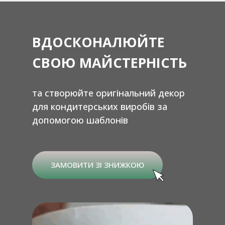
ВДОСКОНАЛЮЙТЕ
СВОЮ МАЙСТЕРНІСТЬ
та створюйте оригінальний декор
для кондитерських виробів за
допомогою шаблонів
ЗАМОВИТИ ЗІ ЗНИЖКОЮ