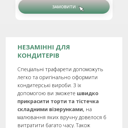
ЗАМОВИТИ
НЕЗАМІННІ ДЛЯ
КОНДИТЕРІВ
Спеціальні трафарети допоможуть
легко та оригінально оформити
кондитерські вироби. З їх
допомогою ви зможете
швидко
прикрасити торти та тістечка
складними візерунками,
на
малювання яких вручну довелося б
витратити багато часу. Також