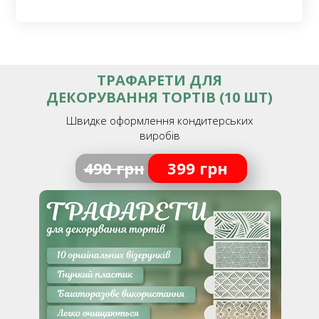
ТРАФАРЕТИ ДЛЯ
ДЕКОРУВАННЯ ТОРТІВ (10 ШТ)
Швидке оформлення кондитерських
виробів
490 грн
399 грн