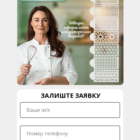
ЗАЛИШТЕ ЗАЯВКУ