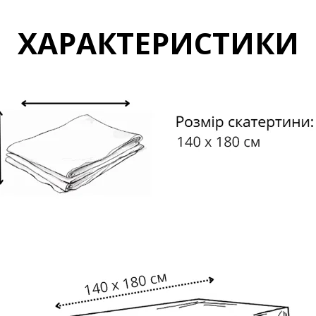
ХАРАКТЕРИСТИКИ