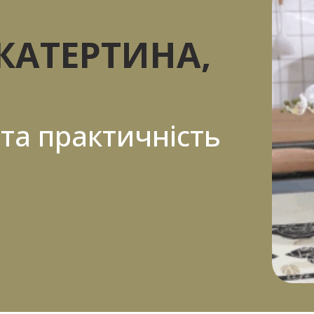
КАТЕРТИНА,
та практичність