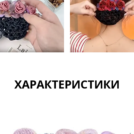
ХАРАКТЕРИСТИКИ