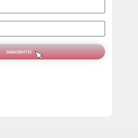
ЗАМОВИТИ