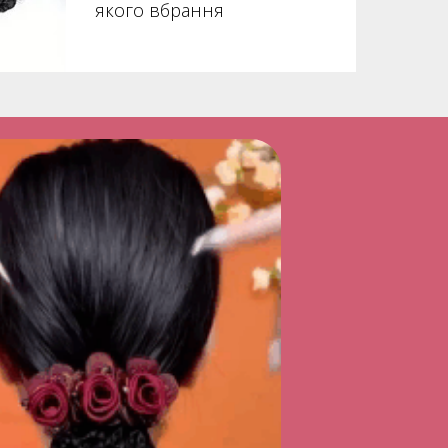
якого вбрання