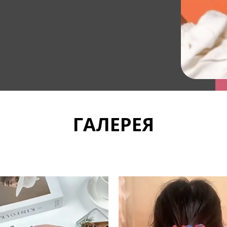
ГАЛЕРЕЯ