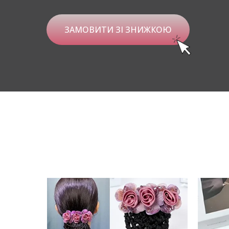
ЗАМОВИТИ ЗІ ЗНИЖКОЮ