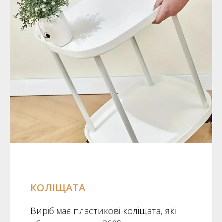
КОЛІЩАТА
Виріб має пластикові коліщата, які