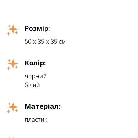
Розмір:
50 х 39 х 39 см
Колір:
чорний
білий
Матеріал:
пластик