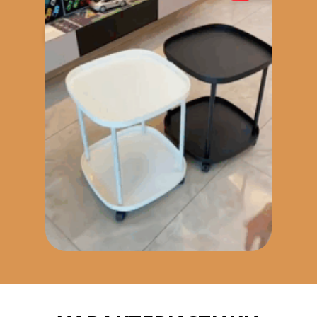
ПРИДБАТИ ЗАРАЗ