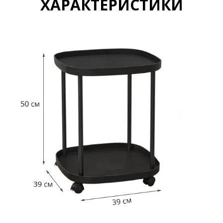
ХАРАКТЕРИСТИКИ