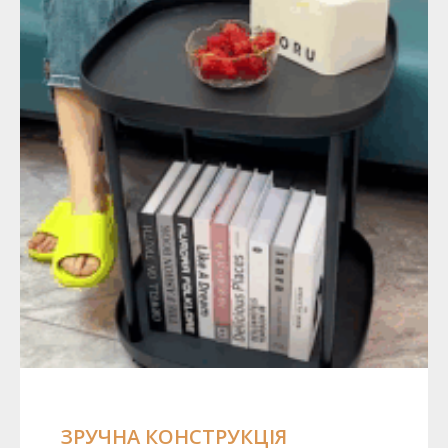
ЗРУЧНА КОНСТРУКЦІЯ