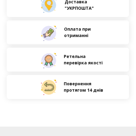
Доставка
"УКРПОШТА"
Оплата при
отриманні
Ретельна
перевірка якості
Повернення
протягом 14 днів