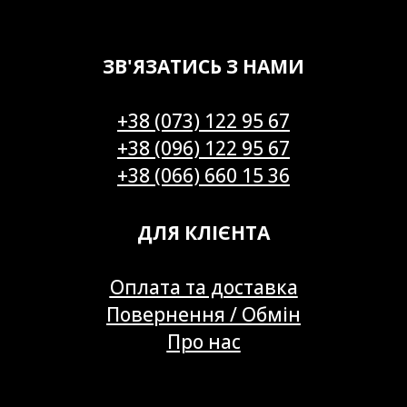
ЗВ'ЯЗАТИСЬ З НАМИ
+38 (073) 122 95 67
+38 (096) 122 95 67
+38 (066) 660 15 36
ДЛЯ КЛІЄНТА
Оплата та доставка
Повернення / Обмін
Про нас