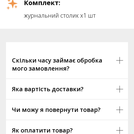
Комплект:
журнальний столик х1 шт
Скільки часу займає обробка
мого замовлення?
Яка вартість доставки?
Чи можу я повернути товар?
Як оплатити товар?