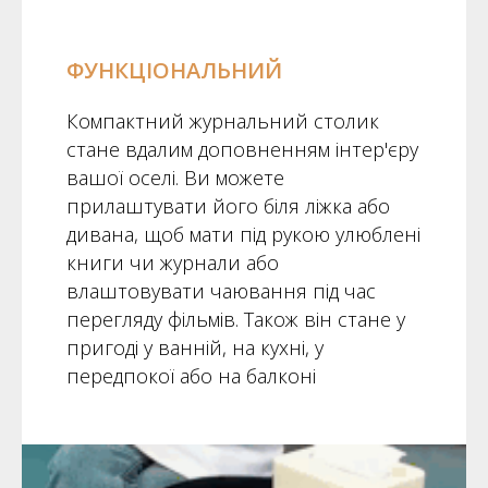
ФУНКЦІОНАЛЬНИЙ
Компактний журнальний столик
стане вдалим доповненням інтер'єру
вашої оселі. Ви можете
прилаштувати його біля ліжка або
дивана, щоб мати під рукою улюблені
книги чи журнали або
влаштовувати чаювання під час
перегляду фільмів. Також він стане у
пригоді у ванній, на кухні, у
передпокої або на балконі