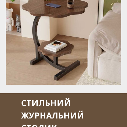
СТИЛЬНИЙ
ЖУРНАЛЬНИЙ