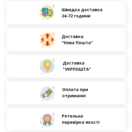
Швидка доставка
24-72 години
Доставка
"Нова Пошта"
Доставка
"УКРПОШТА"
Оплата при
отриманні
Ретельна
перевірка якості