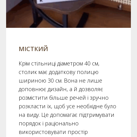
МІСТКИЙ
Крім стільниці діаметром 40 см,
столик має додаткову полицю
шириною 30 см. Вона не лише
доповнює дизайн, а й дозволяє
розмістити більше речей і зручно
розкласти їх, щоб усе необхідне було
на виду. Це допомагає підтримувати
порядок і раціонально
використовувати простір