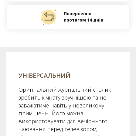
Повернення
протягом 14 днів
УНІВЕРСАЛЬНИЙ
Оригінальний журнальний столик
зробить кімнату зручнішою та не
заважатиме навіть у невеликому
приміщенні. Його можна
використовувати для вечірнього
чаювання перед телевізором,