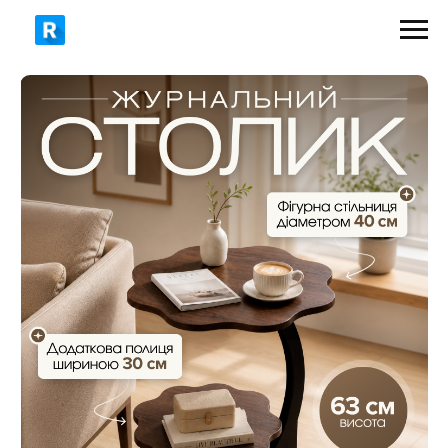
1299 грн
1760 грн
ЗАМОВИТИ