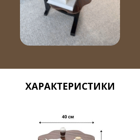
ХАРАКТЕРИСТИКИ