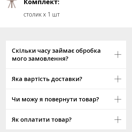
Комплект:
столик х 1 шт
Скільки часу займає обробка
мого замовлення?
Яка вартість доставки?
Чи можу я повернути товар?
Як оплатити товар?