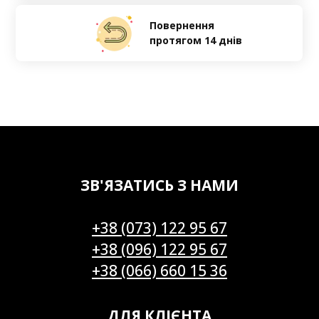
Повернення
протягом 14 днів
ЗВ'ЯЗАТИСЬ З НАМИ
+38 (073) 122 95 67
+38 (096) 122 95 67
+38 (066) 660 15 36
ДЛЯ КЛІЄНТА