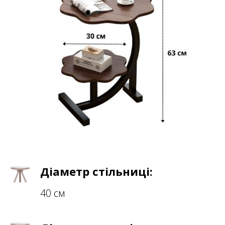
Діаметр стільниці:
40 см