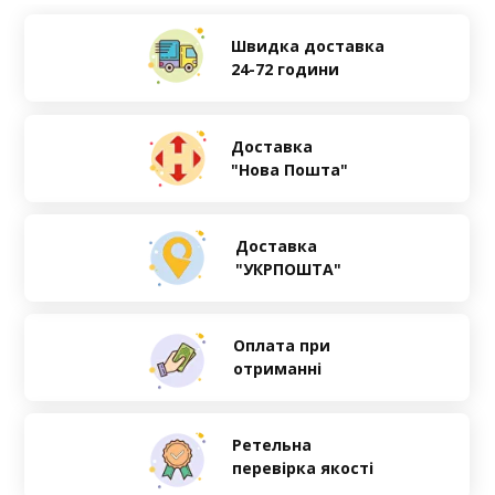
Швидка доставка
24-72 години
Доставка
"Нова Пошта"
Доставка
"УКРПОШТА"
Оплата при
отриманні
Ретельна
перевірка якості